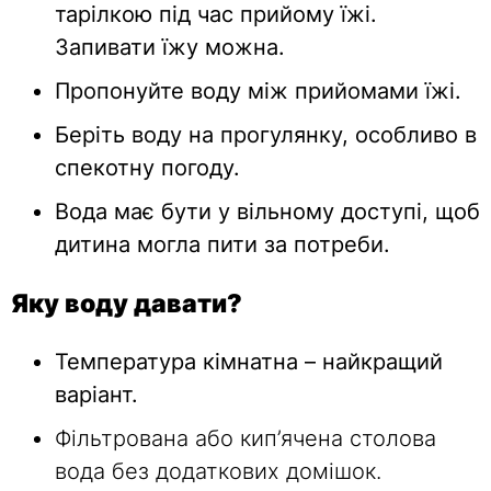
тарілкою під час прийому їжі.
Запивати їжу можна.
Пропонуйте воду між прийомами їжі.
Беріть воду на прогулянку, особливо в
спекотну погоду.
Вода має бути у вільному доступі, щоб
дитина могла пити за потреби.
Яку воду давати?
Температура кімнатна – найкращий
варіант.
Фільтрована або кип’ячена столова
вода без додаткових домішок.