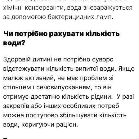
хімічні консерванти, вода знезаражується
за допомогою бактерицидних ламп.
Чи потрібно рахувати кількість
води?
Здоровій дитині не потрібно суворо
відстежувати кількість випитої води. Якщо
малюк активний, не має проблем зі
стільцем і сечовипусканням, то він
отримує достатню кількість рідини.
У разі
закрепів або інших особливих потреб
можна поступово збільшувати кількість
води, коригуючи раціон.