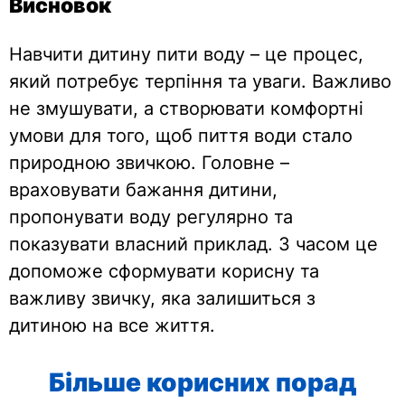
Висновок
Навчити дитину пити воду – це процес,
який потребує терпіння та уваги. Важливо
не змушувати, а створювати комфортні
умови для того, щоб пиття води стало
природною звичкою. Головне –
враховувати бажання дитини,
пропонувати воду регулярно та
показувати власний приклад. З часом це
допоможе сформувати корисну та
важливу звичку, яка залишиться з
дитиною на все життя.
Більше корисних порад