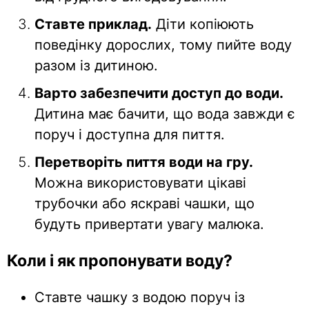
Ставте приклад.
Діти копіюють
поведінку дорослих, тому пийте воду
разом із дитиною.
Варто забезпечити доступ до води.
Дитина має бачити, що вода завжди є
поруч і доступна для пиття.
Перетворіть пиття води на гру.
Можна використовувати цікаві
трубочки або яскраві чашки, що
будуть привертати увагу малюка.
Коли і як пропонувати воду?
Ставте чашку з водою поруч із