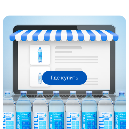
Где купить