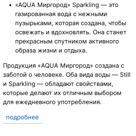
«AQUA Миргород» Sparkling
— это
газированная вода с нежными
пузырьками, которая создана, чтобы
освежать и вдохновлять. Она станет
прекрасным спутником активного
образа жизни и отдыха.
Продукция «AQUA Миргород» создана с
заботой о человеке. Оба вида воды — Still
и Sparkling — обладают свойствами,
которые делают их отличным выбором
для ежедневного употребления.
подробнее