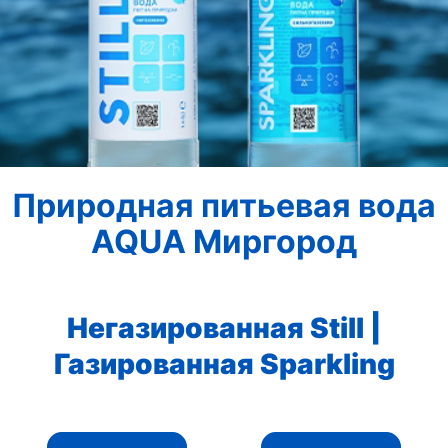
Природная питьевая вода
AQUA Миргород
Негазированная Still |
Газированная Sparkling