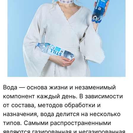
Вода — основа жизни и незаменимый
компонент каждый день. В зависимости
от состава, методов обработки и
назначения, вода делится на несколько
типов. Самыми распространенными
являются газированная и негазированная