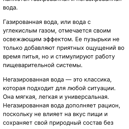
вода.
Газированная вода, или вода с
углекислым газом, отмечается своим
освежающим эффектом. Ее пузырьки не
только добавляют приятных ощущений во
время питья, но и стимулируют работу
пищеварительной системы.
Негазированная вода — это классика,
которая подходит для любой ситуации.
Она мягкая, легкая и универсальная.
Негазированная вода дополняет рацион,
поскольку не влияет на вкус пищи и
сохраняет свой природный состав без