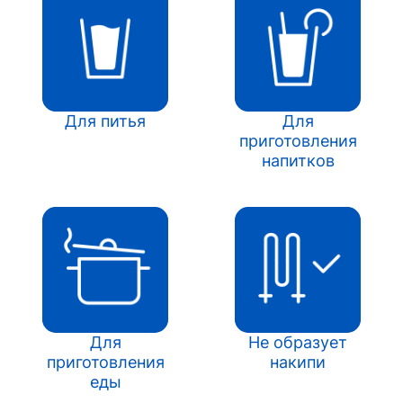
Для питья
Для
приготовления
напитков
Для
Не образует
приготовления
накипи
еды