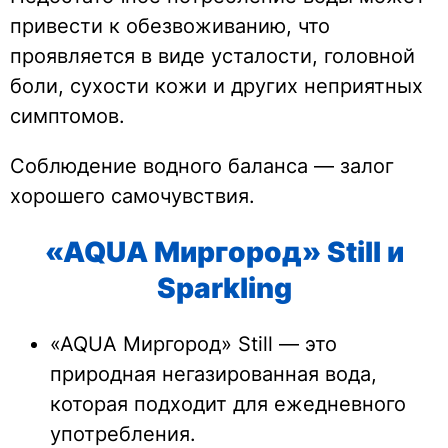
привести к обезвоживанию, что
проявляется в виде усталости, головной
боли, сухости кожи и других неприятных
симптомов.
Соблюдение водного баланса — залог
хорошего самочувствия.
«AQUA Миргород» Still и
Sparkling
«AQUA Миргород» Still
— это
природная негазированная вода,
которая подходит для ежедневного
употребления.