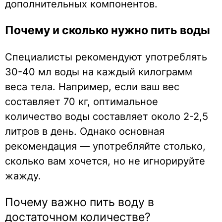
дополнительных компонентов.
Почему и сколько нужно пить воды
Специалисты рекомендуют употреблять
30-40 мл воды на каждый килограмм
веса тела. Например, если ваш вес
составляет 70 кг, оптимальное
количество воды составляет около 2-2,5
литров в день. Однако основная
рекомендация — употребляйте столько,
сколько вам хочется, но не игнорируйте
жажду.
Почему важно пить воду в
достаточном количестве?