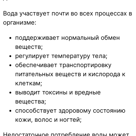
Вода участвует почти во всех процессах в
организме:
поддерживает нормальный обмен
веществ;
регулирует температуру тела;
обеспечивает транспортировку
питательных веществ и кислорода к
клеткам;
выводит токсины и вредные
вещества;
способствует здоровому состоянию
кожи, волос и ногтей;
Недостаточное потребление воды может