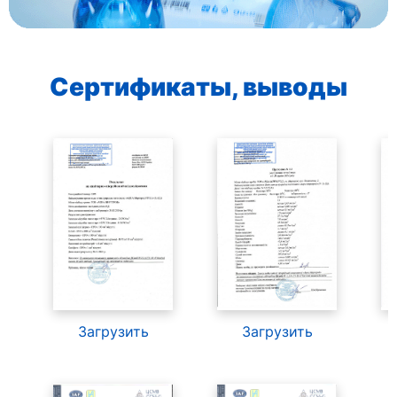
Сертификаты, выводы
Загрузить
Загрузить